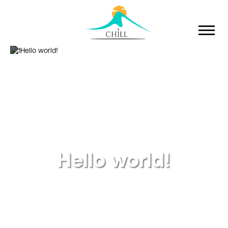
Hello world!