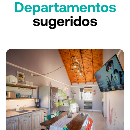
Departamentos
sugeridos