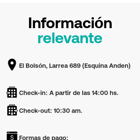
Información
relevante
El Bolsón, Larrea 689 (Esquina Anden)
Check-in: A partir de las 14:00 hs.
Check-out: 10:30 am.
Formas de pago: