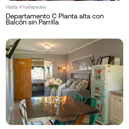
Hasta 4 huéspedes
Departamento C Planta alta con
Balcón sin Parrilla