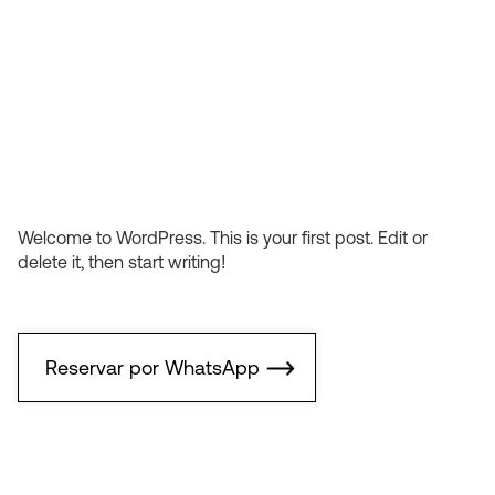
Welcome to WordPress. This is your first post. Edit or
delete it, then start writing!
Reservar por WhatsApp