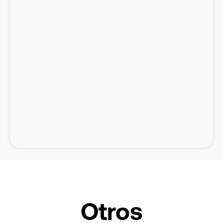
Otros