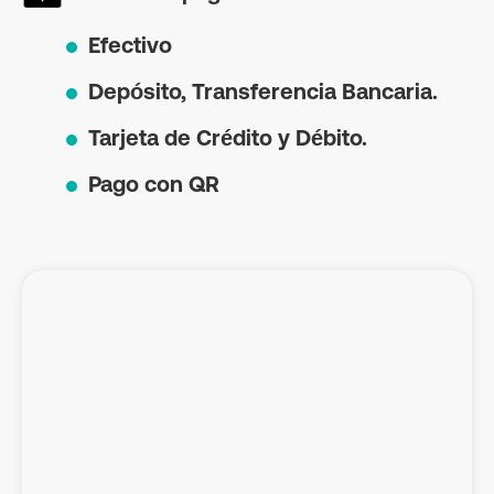
Efectivo
Depósito, Transferencia Bancaria.
Tarjeta de Crédito y Débito.
Pago con QR