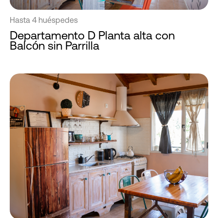
Hasta 4 huéspedes
Departamento D Planta alta con
Balcón sin Parrilla